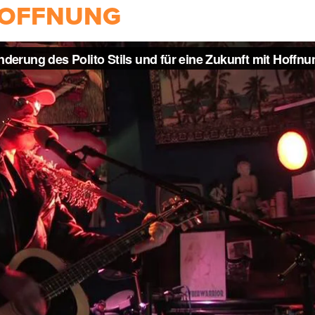
OFFNUNG