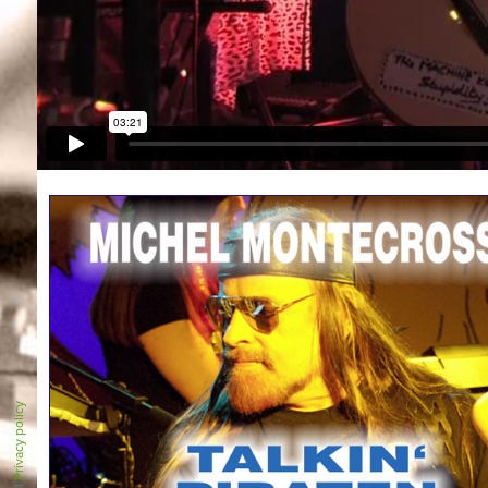
Privacy policy
|