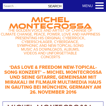
MICHEL
MONTECROSSA
THE GOLDEN VOICE AND ARTIST OF CHANGE OF
CLIMATE CHANGE, PEACE, POWER, LOVE AND HAPPINESS
PRESENTING HIS ORIGINAL CYBERROCK,
CYBERSCHLAGER, CYBERDANCE,
SYMPHONIC AND NEW-TOPICAL-SONG
MUSIC AS DOWNLOADS, ALBUMS,
VIDEOS AND UNFORGETTABLE
CONCERTS
‘DAS LOVE & FREEDOM NEW-TOPICAL-
SONG KONZERT’ – MICHEL MONTECROSSA
UND SEINE GITARRE, GEMEINSAM MIT
MIRAKALI IM FILMAUR MULTIMEDIA HAUS
IN GAUTING BEI MÜNCHEN, GERMANY AM
26. NOVEMBER 2016