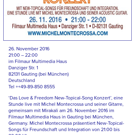
26. November 2016
21:00 – 22:00
im Filmaur Multimedia Haus
Danziger Str. 1
82131 Gauting (bei München)
Deutschland
Tel ++49-89-850 8555
‘Das Love & Freedom New-Topical-Song Konzert’, eine
Stunde live mit Michel Montecrossa und seiner Gitarre,
gemeinsam mit Mirakali am 26. November 2016 im
Filmaur Multimedia Haus in Gauting bei München,
Germany. Michel Montecrossa präsentiert New-Topical-
Songs für Freundschaft und Integration von 21:00 bis