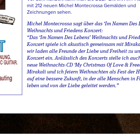
mit 212 neuen Michel Montecrossa Gemälden und
Zeichnungen sehen.
Michel Montecrossa sagt über das ‘Im Namen Des 
Weihnachts und Friedens Konzert:
“Das ‘Im Namen Des Lebens’ Weihnachts und Frie
Konzert spiele ich akustisch gemeinsam mit Miraka
wir laden alle Freunde der Liebe und Freiheit zu u
Konzert ein. Anlässlich des Konzerts stelle ich au
neue Weihnachts-CD ‘My Christmas Of Love & Free
Mirakali und ich feiern Weihnachten als Fest der 
auf eine bessere Zukunft, in der alle Menschen in F
leben und von der Liebe geleitet werden.”