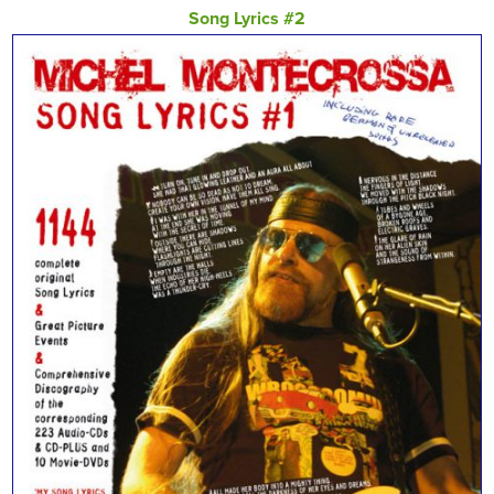
Song Lyrics #2