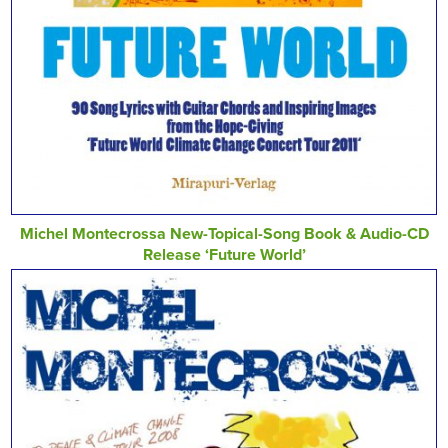
Michel Montecrossa New-Topical-Song Book & Audio-CD
Release ‘Future World’