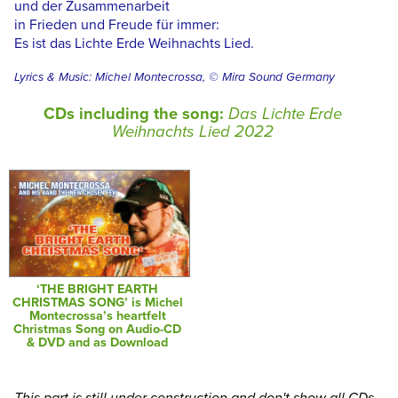
und der Zusammenarbeit
in Frieden und Freude für immer:
Es ist das Lichte Erde Weihnachts Lied.
Lyrics & Music: Michel Montecrossa, © Mira Sound Germany
CDs including the song:
Das Lichte Erde
Weihnachts Lied 2022
‘THE BRIGHT EARTH
CHRISTMAS SONG’ is Michel
Montecrossa’s heartfelt
Christmas Song on Audio-CD
& DVD and as Download