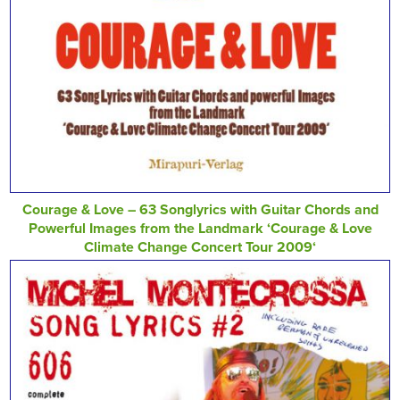
Courage & Love – 63 Songlyrics with Guitar Chords and
Powerful Images from the Landmark ‘Courage & Love
Climate Change Concert Tour 2009‘