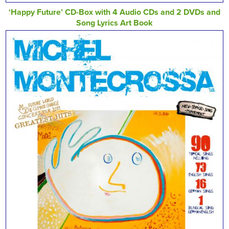
‘Happy Future’ CD-Box with 4 Audio CDs and 2 DVDs and
Song Lyrics Art Book