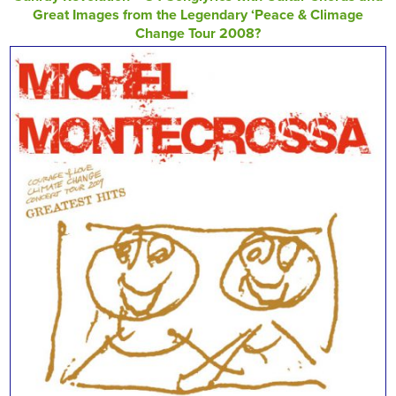
Great Images from the Legendary ‘Peace & Climage
Change Tour 2008?