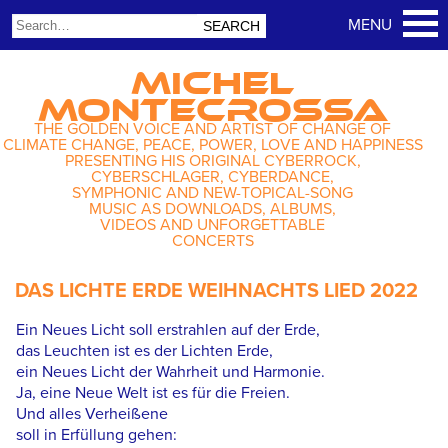
MICHEL
MONTECROSSA
THE GOLDEN VOICE AND ARTIST OF CHANGE OF
CLIMATE CHANGE, PEACE, POWER, LOVE AND HAPPINESS
PRESENTING HIS ORIGINAL CYBERROCK,
CYBERSCHLAGER, CYBERDANCE,
SYMPHONIC AND NEW-TOPICAL-SONG
MUSIC AS DOWNLOADS, ALBUMS,
VIDEOS AND UNFORGETTABLE
CONCERTS
DAS LICHTE ERDE WEIHNACHTS LIED 2022
Ein Neues Licht soll erstrahlen auf der Erde,
das Leuchten ist es der Lichten Erde,
ein Neues Licht der Wahrheit und Harmonie.
Ja, eine Neue Welt ist es für die Freien.
Und alles Verheißene
soll in Erfüllung gehen: