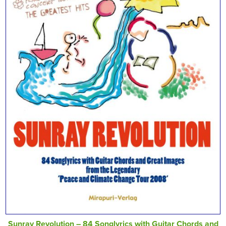
Sunray Revolution – 84 Songlyrics with Guitar Chords and