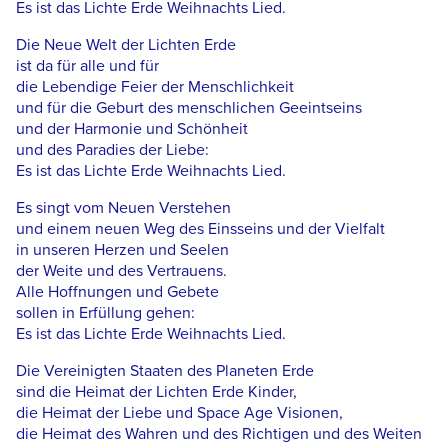
Es ist das Lichte Erde Weihnachts Lied.
Die Neue Welt der Lichten Erde
ist da für alle und für
die Lebendige Feier der Menschlichkeit
und für die Geburt des menschlichen Geeintseins
und der Harmonie und Schönheit
und des Paradies der Liebe:
Es ist das Lichte Erde Weihnachts Lied.
Es singt vom Neuen Verstehen
und einem neuen Weg des Einsseins und der Vielfalt
in unseren Herzen und Seelen
der Weite und des Vertrauens.
Alle Hoffnungen und Gebete
sollen in Erfüllung gehen:
Es ist das Lichte Erde Weihnachts Lied.
Die Vereinigten Staaten des Planeten Erde
sind die Heimat der Lichten Erde Kinder,
die Heimat der Liebe und Space Age Visionen,
die Heimat des Wahren und des Richtigen und des Weiten