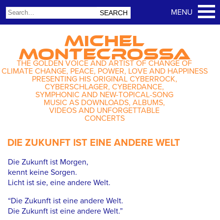
MICHEL
MONTECROSSA
THE GOLDEN VOICE AND ARTIST OF CHANGE OF
CLIMATE CHANGE, PEACE, POWER, LOVE AND HAPPINESS
PRESENTING HIS ORIGINAL CYBERROCK,
CYBERSCHLAGER, CYBERDANCE,
SYMPHONIC AND NEW-TOPICAL-SONG
MUSIC AS DOWNLOADS, ALBUMS,
VIDEOS AND UNFORGETTABLE
CONCERTS
DIE ZUKUNFT IST EINE ANDERE WELT
Die Zukunft ist Morgen,
kennt keine Sorgen.
Licht ist sie, eine andere Welt.
“Die Zukunft ist eine andere Welt.
Die Zukunft ist eine andere Welt.”