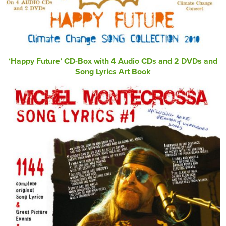
‘Happy Future’ CD-Box with 4 Audio CDs and 2 DVDs and
Song Lyrics Art Book