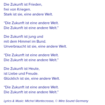
Die Zukunft ist Frieden,
frei von Kriegen.
Stark ist sie, eine andere Welt.
“Die Zukunft ist eine andere Welt.
Die Zukunft ist eine andere Welt.”
Die Zukunft ist jung und
mit dem Himmel im Bund.
Unverbraucht ist sie, eine andere Welt.
“Die Zukunft ist eine andere Welt.
Die Zukunft ist eine andere Welt.”
Die Zukunft ist Heute,
ist Liebe und Freude.
Glücklich ist sie, eine andere Welt.
“Die Zukunft ist eine andere Welt.
Die Zukunft ist eine andere Welt.”
Lyrics & Music: Michel Montecrossa, © Mira Sound Germany