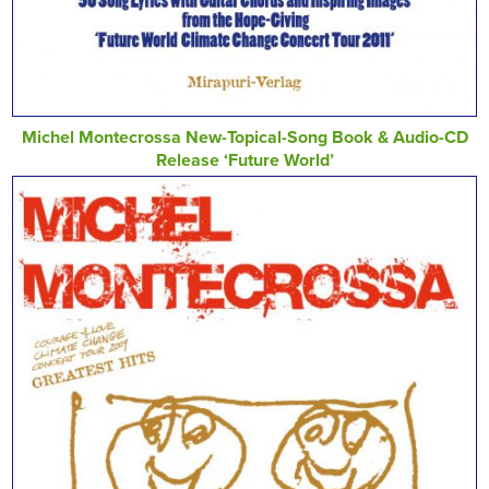
Michel Montecrossa New-Topical-Song Book & Audio-CD
Release ‘Future World’