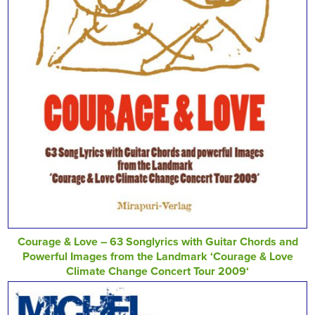
Courage & Love – 63 Songlyrics with Guitar Chords and
Powerful Images from the Landmark ‘Courage & Love
Climate Change Concert Tour 2009‘