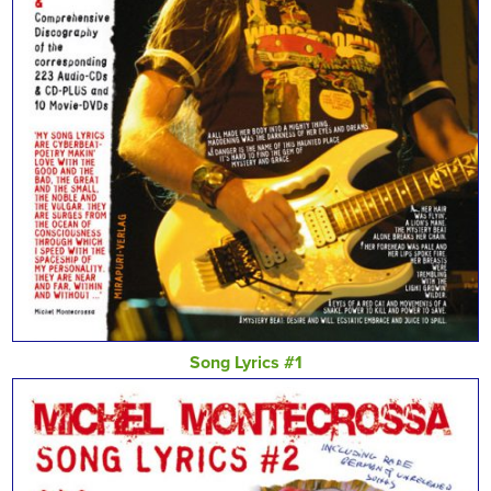
Song Lyrics #1