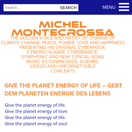
MICHEL
MONTECROSSA
THE GOLDEN VOICE AND ARTIST OF CHANGE OF
CLIMATE CHANGE, PEACE, POWER, LOVE AND HAPPINESS
PRESENTING HIS ORIGINAL CYBERROCK,
CYBERSCHLAGER, CYBERDANCE,
SYMPHONIC AND NEW-TOPICAL-SONG
MUSIC AS DOWNLOADS, ALBUMS,
VIDEOS AND UNFORGETTABLE
CONCERTS
GIVE THE PLANET ENERGY OF LIFE – GEBT
DEM PLANETEN ENERGIE DES LEBENS
Give the planet energy of life.
Give the planet energy of love.
Give the planet energy of life.
Give the planet energy of soul.