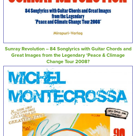
Sunray Revolution – 84 Songlyrics with Guitar Chords and
Great Images from the Legendary ‘Peace & Climage
Change Tour 2008?