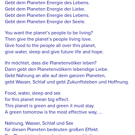
Gebt dem Planeten Energie des Lebens.
Gebt dem Planeten Energie der Liebe.
Gebt dem Planeten Energie des Lebens.
Gebt dem Planeten Energie der Seele.
You want the planet’s people to be living?
Then give the planet’s people living love.
Give food to the people all over this planet,
give water, sleep and give future life and hope.
Ihr möchtet, dass die Planetenvölker leben?
Dann gebt den Planetenvölkern lebendige Liebe.
Gebt Nahrung an alle auf dem ganzen Planeten,
gebt Wasser, Schlaf und gebt Zukunftsleben und Hoffnung.
Food, water, sleep and sex
for this planet mean big effect.
This planet is green and green it must stay.
A green tomorrow is the most effective way, …
Nahrung, Wasser, Schlaf und Sex
für diesen Planeten bedeuten großen Effekt.