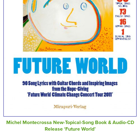
Michel Montecrossa New-Topical-Song Book & Audio-CD
Release ‘Future World’