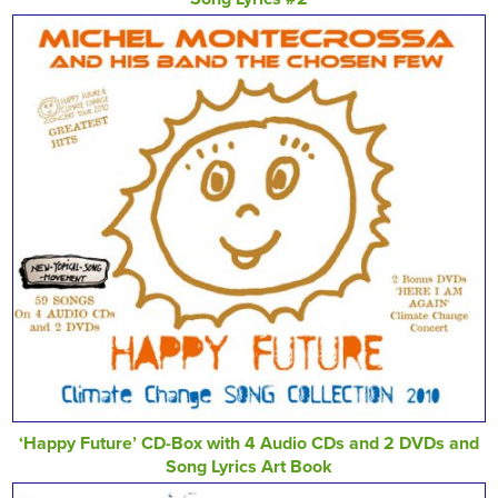
‘Happy Future’ CD-Box with 4 Audio CDs and 2 DVDs and
Song Lyrics Art Book