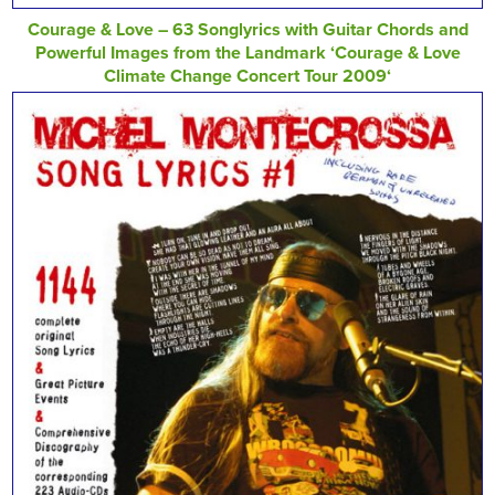
Courage & Love – 63 Songlyrics with Guitar Chords and
Powerful Images from the Landmark ‘Courage & Love
Climate Change Concert Tour 2009‘