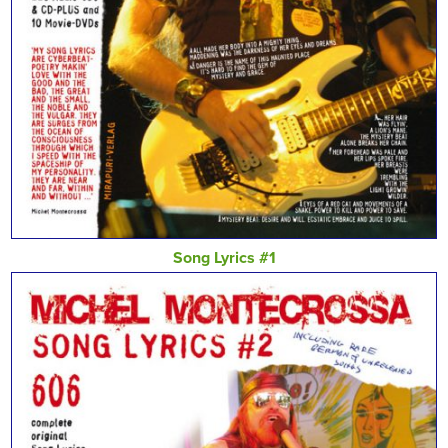
Song Lyrics #1