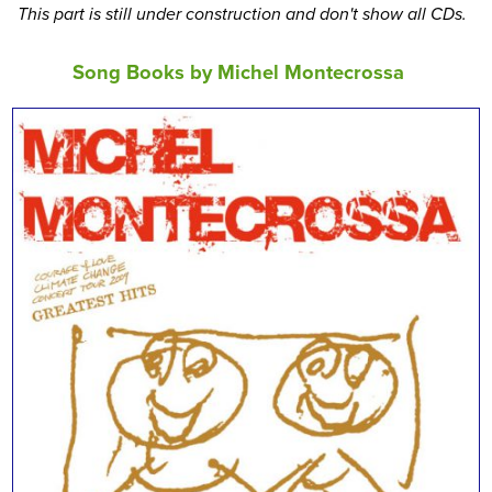
This part is still under construction and don't show all CDs.
Song Books by Michel Montecrossa