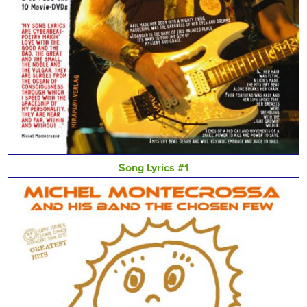
Song Lyrics #1