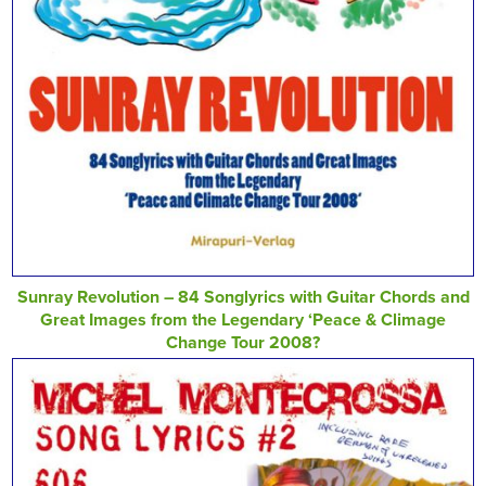
Sunray Revolution – 84 Songlyrics with Guitar Chords and
Great Images from the Legendary ‘Peace & Climage
Change Tour 2008?