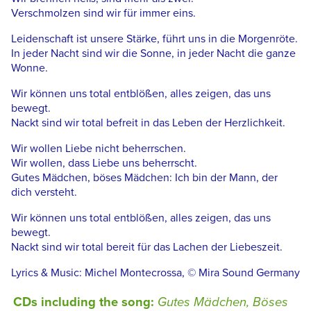
Verschmolzen sind wir für immer eins.
Leidenschaft ist unsere Stärke, führt uns in die Morgenröte.
In jeder Nacht sind wir die Sonne, in jeder Nacht die ganze
Wonne.
Wir können uns total entblößen, alles zeigen, das uns
bewegt.
Nackt sind wir total befreit in das Leben der Herzlichkeit.
Wir wollen Liebe nicht beherrschen.
Wir wollen, dass Liebe uns beherrscht.
Gutes Mädchen, böses Mädchen: Ich bin der Mann, der
dich versteht.
Wir können uns total entblößen, alles zeigen, das uns
bewegt.
Nackt sind wir total bereit für das Lachen der Liebeszeit.
Lyrics & Music: Michel Montecrossa, © Mira Sound Germany
CDs including the song:
Gutes Mädchen, Böses