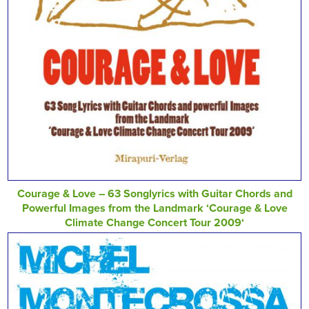
Courage & Love – 63 Songlyrics with Guitar Chords and
Powerful Images from the Landmark ‘Courage & Love
Climate Change Concert Tour 2009‘