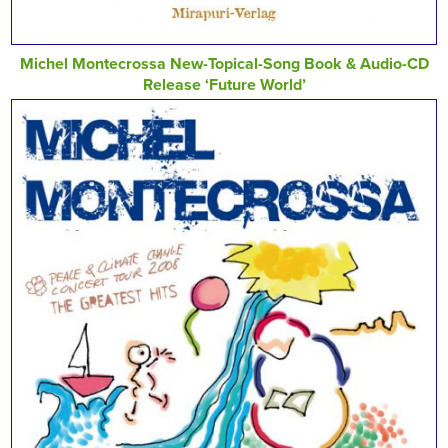
Michel Montecrossa New-Topical-Song Book & Audio-CD
Release ‘Future World’