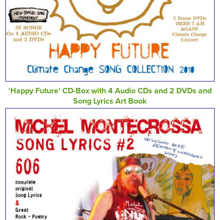
‘Happy Future’ CD-Box with 4 Audio CDs and 2 DVDs and
Song Lyrics Art Book