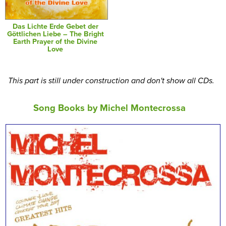
Das Lichte Erde Gebet der
Göttlichen Liebe – The Bright
Earth Prayer of the Divine
Love
This part is still under construction and don't show all CDs.
Song Books by Michel Montecrossa