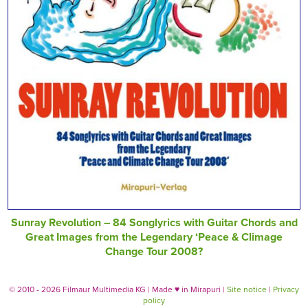
Sunray Revolution – 84 Songlyrics with Guitar Chords and
Great Images from the Legendary ‘Peace & Climage
Change Tour 2008?
© 2010 - 2026 Filmaur Multimedia KG | Made
♥
in Mirapuri |
Site notice
|
Privacy
policy