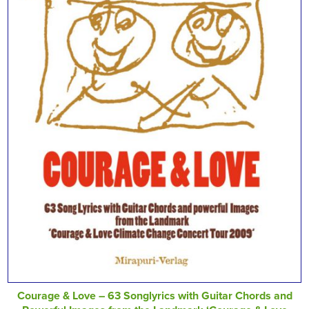
Courage & Love – 63 Songlyrics with Guitar Chords and