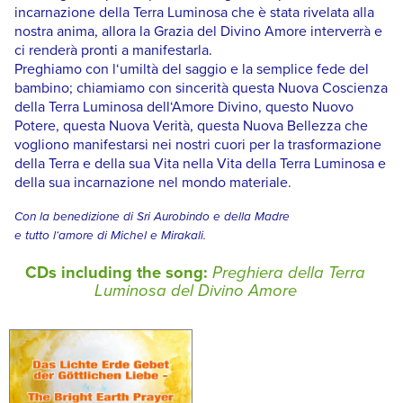
incarnazione della Terra Luminosa che è stata rivelata alla
nostra anima, allora la Grazia del Divino Amore interverrà e
ci renderà pronti a manifestarla.
Preghiamo con l‘umiltà del saggio e la semplice fede del
bambino; chiamiamo con sincerità questa Nuova Coscienza
della Terra Luminosa dell‘Amore Divino, questo Nuovo
Potere, questa Nuova Verità, questa Nuova Bellezza che
vogliono manifestarsi nei nostri cuori per la trasformazione
della Terra e della sua Vita nella Vita della Terra Luminosa e
della sua incarnazione nel mondo materiale.
Con la benedizione di Sri Aurobindo e della Madre
e tutto l‘amore di Michel e Mirakali.
CDs including the song:
Preghiera della Terra
Luminosa del Divino Amore