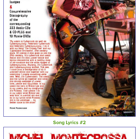
Song Lyrics #2