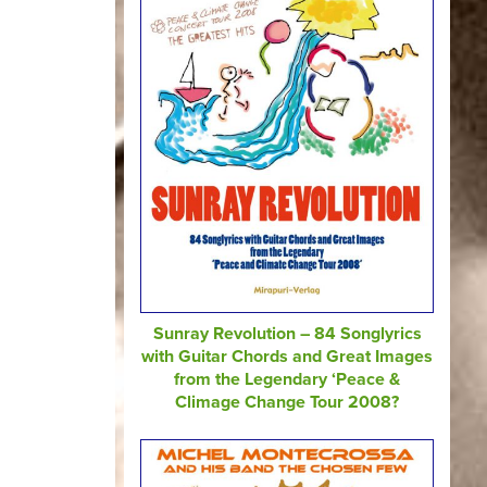
Sunray Revolution – 84 Songlyrics
with Guitar Chords and Great Images
from the Legendary ‘Peace &
Climage Change Tour 2008?