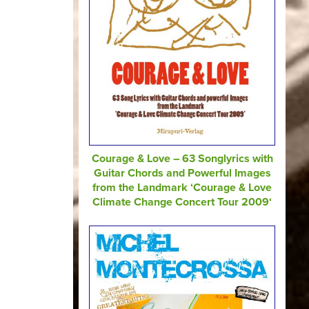
Courage & Love – 63 Songlyrics with
Guitar Chords and Powerful Images
from the Landmark ‘Courage & Love
Climate Change Concert Tour 2009‘