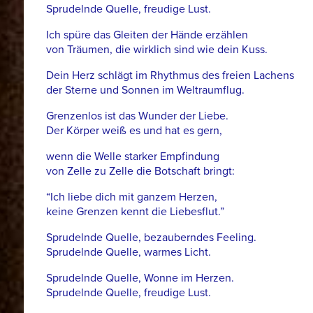
Sprudelnde Quelle, freudige Lust.
Ich spüre das Gleiten der Hände erzählen
von Träumen, die wirklich sind wie dein Kuss.
Dein Herz schlägt im Rhythmus des freien Lachens
der Sterne und Sonnen im Weltraumflug.
Grenzenlos ist das Wunder der Liebe.
Der Körper weiß es und hat es gern,
wenn die Welle starker Empfindung
von Zelle zu Zelle die Botschaft bringt:
“Ich liebe dich mit ganzem Herzen,
keine Grenzen kennt die Liebesflut.”
Sprudelnde Quelle, bezauberndes Feeling.
Sprudelnde Quelle, warmes Licht.
Sprudelnde Quelle, Wonne im Herzen.
Sprudelnde Quelle, freudige Lust.