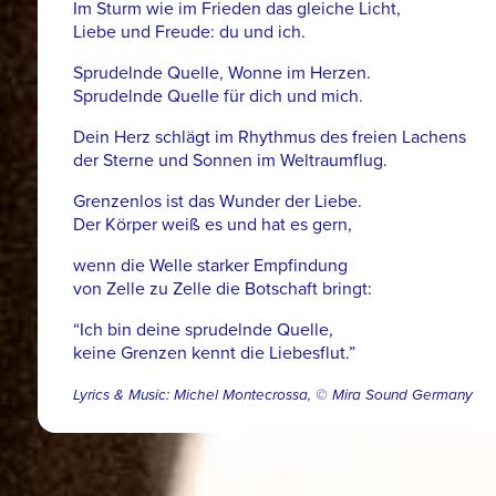
Im Sturm wie im Frieden das gleiche Licht,
Liebe und Freude: du und ich.
Sprudelnde Quelle, Wonne im Herzen.
Sprudelnde Quelle für dich und mich.
Dein Herz schlägt im Rhythmus des freien Lachens
der Sterne und Sonnen im Weltraumflug.
Grenzenlos ist das Wunder der Liebe.
Der Körper weiß es und hat es gern,
wenn die Welle starker Empfindung
von Zelle zu Zelle die Botschaft bringt:
“Ich bin deine sprudelnde Quelle,
keine Grenzen kennt die Liebesflut.”
Lyrics & Music: Michel Montecrossa, © Mira Sound Germany