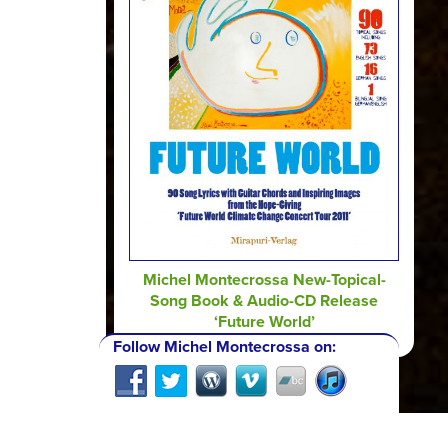
Michel Montecrossa New-Topical-
Song Book & Audio-CD Release
‘Future World’
Follow Michel Montecrossa on: