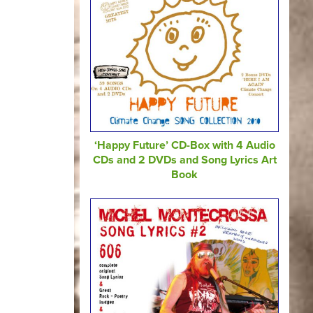
‘Happy Future’ CD-Box with 4 Audio
CDs and 2 DVDs and Song Lyrics Art
Book