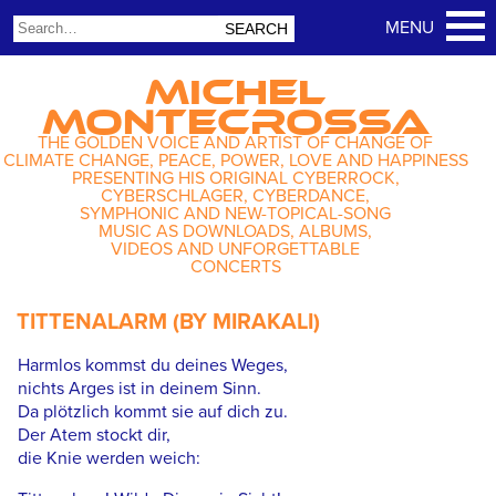
MICHEL
MONTECROSSA
THE GOLDEN VOICE AND ARTIST OF CHANGE OF
CLIMATE CHANGE, PEACE, POWER, LOVE AND HAPPINESS
PRESENTING HIS ORIGINAL CYBERROCK,
CYBERSCHLAGER, CYBERDANCE,
SYMPHONIC AND NEW-TOPICAL-SONG
MUSIC AS DOWNLOADS, ALBUMS,
VIDEOS AND UNFORGETTABLE
CONCERTS
TITTENALARM (BY MIRAKALI)
Harmlos kommst du deines Weges,
nichts Arges ist in deinem Sinn.
Da plötzlich kommt sie auf dich zu.
Der Atem stockt dir,
die Knie werden weich: