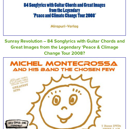
Sunray Revolution – 84 Songlyrics with Guitar Chords and
Great Images from the Legendary ‘Peace & Climage
Change Tour 2008?