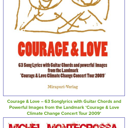
Courage & Love – 63 Songlyrics with Guitar Chords and
Powerful Images from the Landmark ‘Courage & Love
Climate Change Concert Tour 2009‘