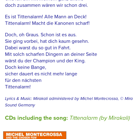
doch zusammen wären wir schon drei.
Es ist Tittenalarm! Alle Mann an Deck!
Tittenalarm! Macht die Kanonen scharf!
Doch, oh Graus. Schon ist es aus.
Sie ging vorbei, hat dich kaum gesehn.
Dabei warst du so gut in Fahrt.
Mit solch scharfen Dingern an deiner Seite
wärst du der Champion und der King.
Doch keine Bange,
sicher dauert es nicht mehr lange
für den nächsten
Tittenalarm!
Lyrics & Music: Mirakali administered by Michel Montecrossa, © Mira
Sound Germany
CDs including the song:
Tittenalarm (by Mirakali)