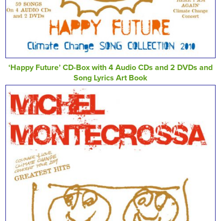
‘Happy Future’ CD-Box with 4 Audio CDs and 2 DVDs and
Song Lyrics Art Book