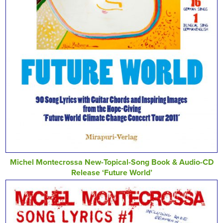
Michel Montecrossa New-Topical-Song Book & Audio-CD
Release ‘Future World’