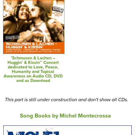
’Schmusen & Lachen –
Huggin’ & Kissin’’ Concert
dedicated to Love, Peace,
Humanity and Topical
Awareness on Audio CD, DVD
and as Download
This part is still under construction and don't show all CDs.
Song Books by Michel Montecrossa