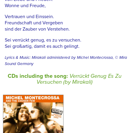
Wonne und Freude,
Vertrauen und Einssein.
Freundschaft und Vergeben
sind der Zauber von Verstehen.
Sei verrückt genug, es zu versuchen.
Sei großartig, damit es auch gelingt.
Lyrics & Music: Mirakali administered by Michel Montecrossa, © Mira
Sound Germany
CDs including the song:
Verrückt Genug Es Zu
Versuchen (by Mirakali)