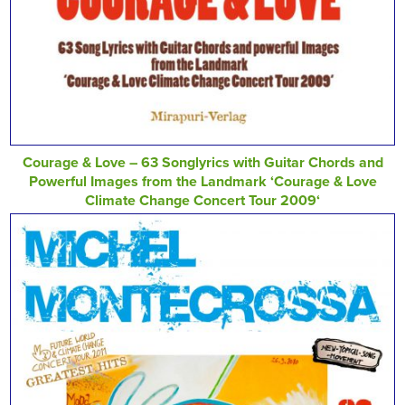
Courage & Love – 63 Songlyrics with Guitar Chords and
Powerful Images from the Landmark ‘Courage & Love
Climate Change Concert Tour 2009‘