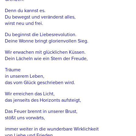
Denn du kannst es.
Du bewegst und veränderst alles,
wirst neu und frei.
Du beginnst die Liebesrevolution.
Deine Wonne bringt glorienvollen Sieg.
Wir erwachen mit glücklichen Küssen.
Dein Lächeln wie ein Stern der Freude,
Träume
in unserem Leben,
das vom Glück geschrieben wird.
Wir erreichen das Licht,
das jenseits des Horizonts aufsteigt,
Das Feuer brennt in unserer Brust,
stößt uns vorwärts,
immer weiter in die wunderbare Wirklichkeit
von Liebe und Frieden.