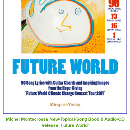
Michel Montecrossa New-Topical-Song Book & Audio-CD
Release ‘Future World’