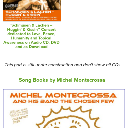
’Schmusen & Lachen –
Huggin’ & Kissin’’ Concert
dedicated to Love, Peace,
Humanity and Topical
Awareness on Audio CD, DVD
and as Download
This part is still under construction and don't show all CDs.
Song Books by Michel Montecrossa