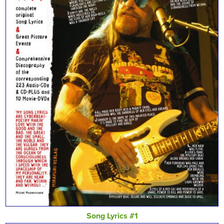
Song Lyrics #1