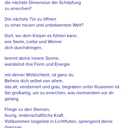
die nächste Dimension der Schöpfung
zu erreichen?
Die nächste Tür zu öffnen
zu einer neuen und unbekannten Welt?
Dort, wo dein Körper es fühlen kann,
wie Seele, Liebe und Wonne
dich durchdringen,
brennt deine innere Sonne,
wandelnd ihre Form und Energie
mit deiner Wirklichkeit, ist ganz du.
Befreie dich selbst von allem,
das alt, versteinert und grau, begraben unter Illusionen ist.
Sei großartig, um zu erreichen, was niemandem vor dir
gelang.
Fliege zu den Sternen,
feurig, leidenschaftliche Kraft.
Vollkommen losgelöst in Lichtfluten, sprengend deine
Grenzen.