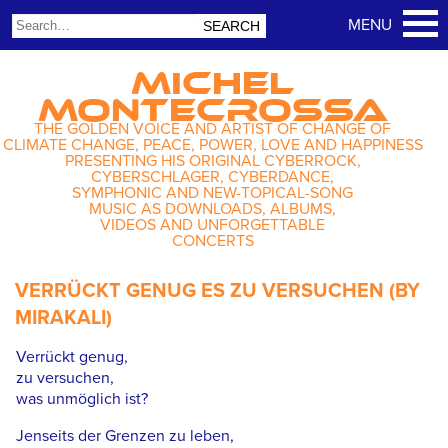
MICHEL
MONTECROSSA
THE GOLDEN VOICE AND ARTIST OF CHANGE OF
CLIMATE CHANGE, PEACE, POWER, LOVE AND HAPPINESS
PRESENTING HIS ORIGINAL CYBERROCK,
CYBERSCHLAGER, CYBERDANCE,
SYMPHONIC AND NEW-TOPICAL-SONG
MUSIC AS DOWNLOADS, ALBUMS,
VIDEOS AND UNFORGETTABLE
CONCERTS
VERRÜCKT GENUG ES ZU VERSUCHEN (BY
MIRAKALI)
Verrückt genug,
zu versuchen,
was unmöglich ist?
Jenseits der Grenzen zu leben,