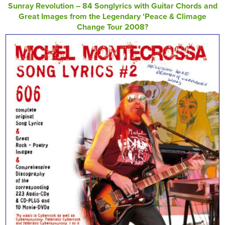
Sunray Revolution – 84 Songlyrics with Guitar Chords and
Great Images from the Legendary ‘Peace & Climage
Change Tour 2008?