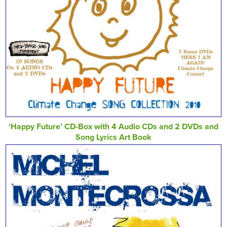
‘Happy Future’ CD-Box with 4 Audio CDs and 2 DVDs and
Song Lyrics Art Book