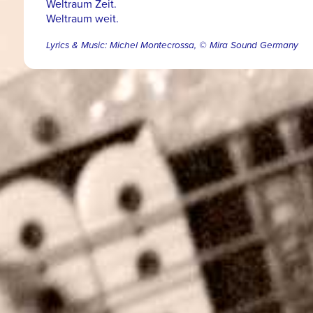
Weltraum Zeit.
Weltraum weit.
Lyrics & Music: Michel Montecrossa, © Mira Sound Germany