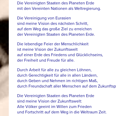
Die Vereinigten Staaten des Planeten Erde
mit den Vereinten Nationen als Weltregierung.
Die Vereinigung von Eurasien
sind meine Vision des nächsten Schritt,
auf dem Weg das große Ziel zu erreichen
der Vereinigten Staaten des Planeten Erde.
Die lebendige Feier der Menschlichkeit
ist meine Vision der Zukunftswelt
auf einer Erde des Friedens und Glücklichseins,
der Freiheit und Freude für alle.
Durch Arbeit für alle zu gleichen Löhnen,
durch Gerechtigkeit für alle in allen Ländern,
durch Geben und Nehmen im richtigen Maß,
durch Freundschaft aller Menschen auf dem Zukunftsp
Die Vereinigten Staaten des Planeten Erde
sind meine Vision der Zukunftswelt:
Alle Völker geeint im Willen zum Frieden
und Fortschritt auf dem Weg in die Weltraum Zeit.