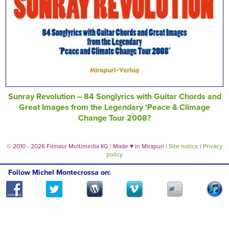
Sunray Revolution – 84 Songlyrics with Guitar Chords and
Great Images from the Legendary ‘Peace & Climage
Change Tour 2008?
© 2010 - 2026 Filmaur Multimedia KG | Made
♥
in Mirapuri |
Site notice
|
Privacy
policy
Follow Michel Montecrossa on: