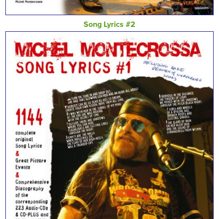
Song Lyrics #2