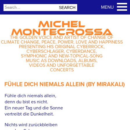
MICHEL
MONTECROSSA
THE GOLDEN VOICE AND ARTIST OF CHANGE OF
CLIMATE CHANGE, PEACE, POWER, LOVE AND HAPPINESS
PRESENTING HIS ORIGINAL CYBERROCK,
CYBERSCHLAGER, CYBERDANCE,
SYMPHONIC AND NEW-TOPICAL-SONG
MUSIC AS DOWNLOADS, ALBUMS,
VIDEOS AND UNFORGETTABLE
CONCERTS
FÜHLE DICH NIEMALS ALLEIN (BY MIRAKALI)
Fühle dich niemals allein,
denn du bist es nicht.
Ein neuer Tag und die Sonne
vertreibt die Dunkelheit.
Nichts wird zurückbleiben