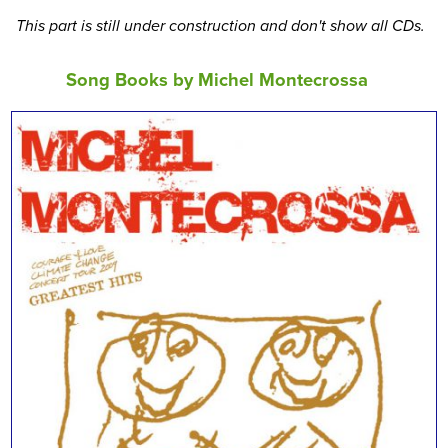
This part is still under construction and don't show all CDs.
Song Books by Michel Montecrossa