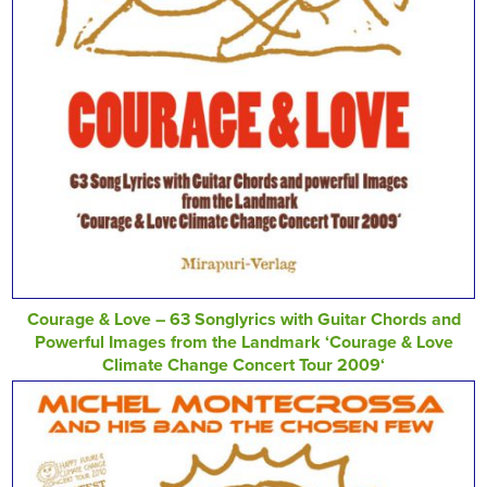
Courage & Love – 63 Songlyrics with Guitar Chords and
Powerful Images from the Landmark ‘Courage & Love
Climate Change Concert Tour 2009‘