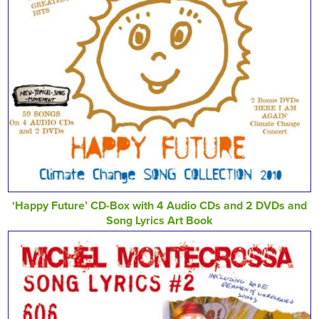
‘Happy Future’ CD-Box with 4 Audio CDs and 2 DVDs and
Song Lyrics Art Book