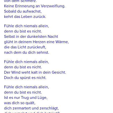
von dem Schmerz.
Keine Erinnerung an Verzweiflung.
Sobald du aufwachst,
kehrt das Leben zurück.
Fühle dich niemals allein,
denn du bist es nicht.
Selbst in der dunkelsten Nacht
glüht in deinem Herzen eine Wärme,
die das Licht zurückruft,
nach dem du dich sehnst.
Fühle dich niemals allein,
denn du bist es nicht.
Der Wind weht kalt in dein Gesicht.
Doch du spürst es nicht.
Fühle dich niemals allein,
denn du bist es nicht.
Ist es nur Trug und Lüge,
was dich so quält,
dich zermartert und zerschlägt,