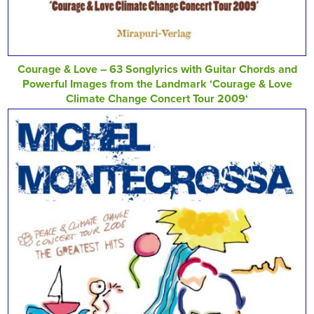
Courage & Love – 63 Songlyrics with Guitar Chords and
Powerful Images from the Landmark ‘Courage & Love
Climate Change Concert Tour 2009‘