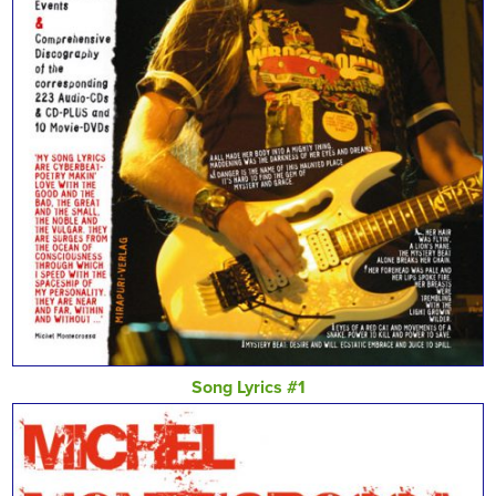
Song Lyrics #1