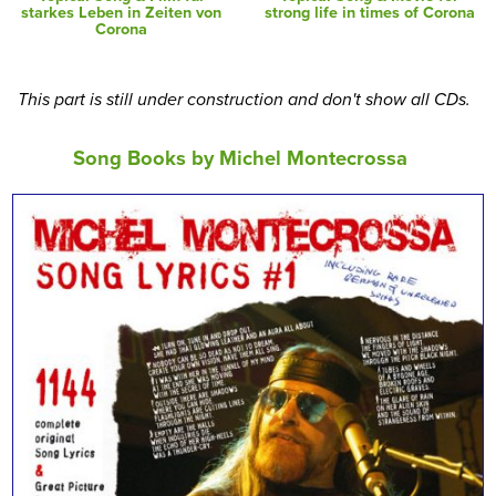
starkes Leben in Zeiten von
strong life in times of Corona
Corona
This part is still under construction and don't show all CDs.
Song Books by Michel Montecrossa