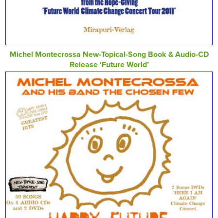
Michel Montecrossa New-Topical-Song Book & Audio-CD
Release ‘Future World’