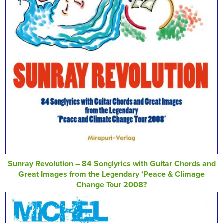
Sunray Revolution – 84 Songlyrics with Guitar Chords and
Great Images from the Legendary ‘Peace & Climage
Change Tour 2008?