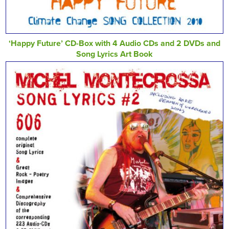
‘Happy Future’ CD-Box with 4 Audio CDs and 2 DVDs and
Song Lyrics Art Book