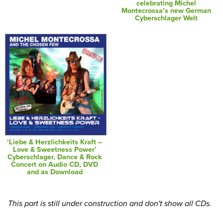
celebrating Michel
Montecrossa’s new German
Cyberschlager Welt
‘Liebe & Herzlichkeits Kraft –
Love & Sweetness Power’
Cyberschlager, Dance & Rock
Concert on Audio CD, DVD
and as Download
This part is still under construction and don't show all CDs.