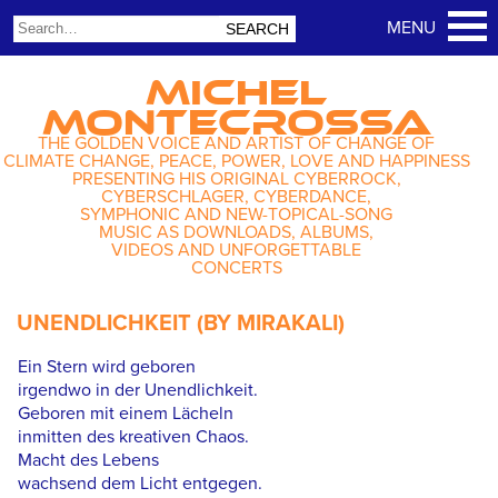
MICHEL
MONTECROSSA
THE GOLDEN VOICE AND ARTIST OF CHANGE OF
CLIMATE CHANGE, PEACE, POWER, LOVE AND HAPPINESS
PRESENTING HIS ORIGINAL CYBERROCK,
CYBERSCHLAGER, CYBERDANCE,
SYMPHONIC AND NEW-TOPICAL-SONG
MUSIC AS DOWNLOADS, ALBUMS,
VIDEOS AND UNFORGETTABLE
CONCERTS
UNENDLICHKEIT (BY MIRAKALI)
Ein Stern wird geboren
irgendwo in der Unendlichkeit.
Geboren mit einem Lächeln
inmitten des kreativen Chaos.
Macht des Lebens
wachsend dem Licht entgegen.