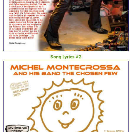
Song Lyrics #2