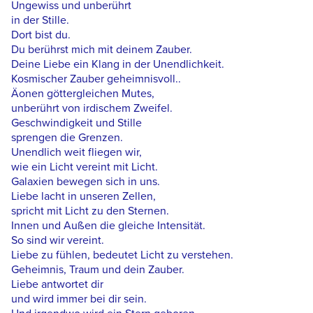
Ungewiss und unberührt
in der Stille.
Dort bist du.
Du berührst mich mit deinem Zauber.
Deine Liebe ein Klang in der Unendlichkeit.
Kosmischer Zauber geheimnisvoll..
Äonen göttergleichen Mutes,
unberührt von irdischem Zweifel.
Geschwindigkeit und Stille
sprengen die Grenzen.
Unendlich weit fliegen wir,
wie ein Licht vereint mit Licht.
Galaxien bewegen sich in uns.
Liebe lacht in unseren Zellen,
spricht mit Licht zu den Sternen.
Innen und Außen die gleiche Intensität.
So sind wir vereint.
Liebe zu fühlen, bedeutet Licht zu verstehen.
Geheimnis, Traum und dein Zauber.
Liebe antwortet dir
und wird immer bei dir sein.