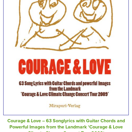
Courage & Love – 63 Songlyrics with Guitar Chords and
Powerful Images from the Landmark ‘Courage & Love