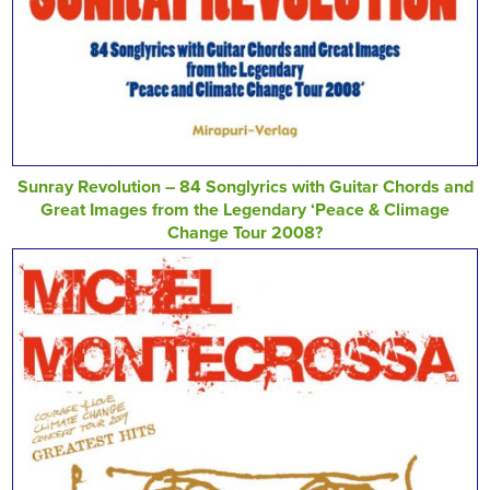
Sunray Revolution – 84 Songlyrics with Guitar Chords and
Great Images from the Legendary ‘Peace & Climage
Change Tour 2008?