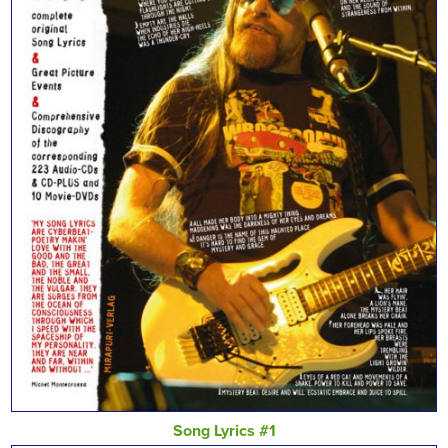
Song Lyrics #1