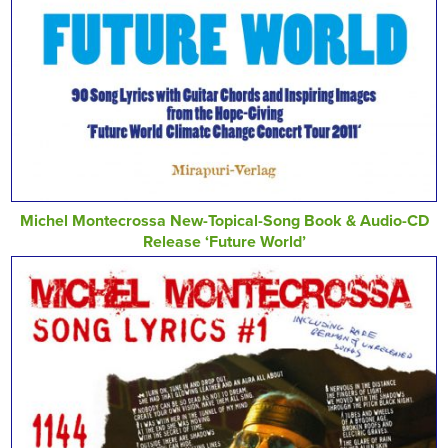
Michel Montecrossa New-Topical-Song Book & Audio-CD
Release ‘Future World’