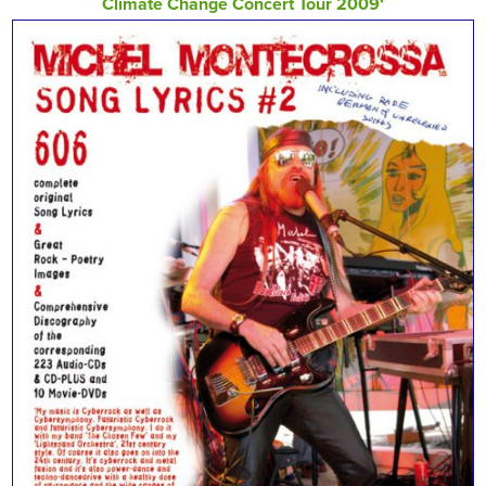
Climate Change Concert Tour 2009‘