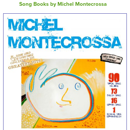
Song Books by Michel Montecrossa